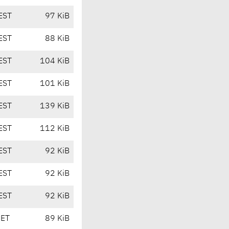
EST
97 KiB
EST
88 KiB
EST
104 KiB
EST
101 KiB
EST
139 KiB
EST
112 KiB
EST
92 KiB
EST
92 KiB
EST
92 KiB
CET
89 KiB