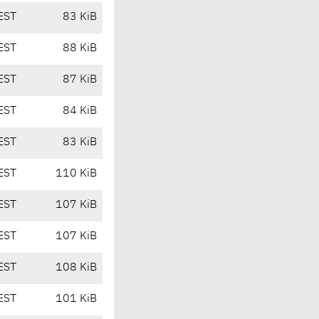
EST
83 KiB
EST
88 KiB
EST
87 KiB
EST
84 KiB
EST
83 KiB
EST
110 KiB
EST
107 KiB
EST
107 KiB
EST
108 KiB
EST
101 KiB