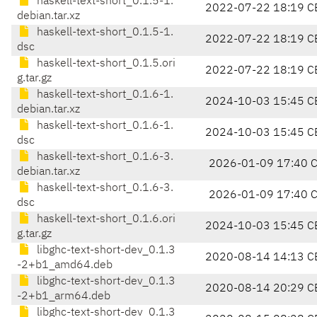
haskell-text-short_0.1.5-1.
2022-07-22 18:19 C
debian.tar.xz
haskell-text-short_0.1.5-1.
2022-07-22 18:19 C
dsc
haskell-text-short_0.1.5.ori
2022-07-22 18:19 C
g.tar.gz
haskell-text-short_0.1.6-1.
2024-10-03 15:45 C
debian.tar.xz
haskell-text-short_0.1.6-1.
2024-10-03 15:45 C
dsc
haskell-text-short_0.1.6-3.
2026-01-09 17:40 
debian.tar.xz
haskell-text-short_0.1.6-3.
2026-01-09 17:40 
dsc
haskell-text-short_0.1.6.ori
2024-10-03 15:45 C
g.tar.gz
libghc-text-short-dev_0.1.3
2020-08-14 14:13 C
-2+b1_amd64.deb
libghc-text-short-dev_0.1.3
2020-08-14 20:29 C
-2+b1_arm64.deb
libghc-text-short-dev_0.1.3