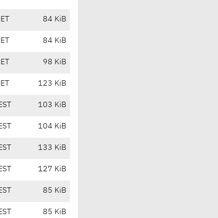
CET
84 KiB
CET
84 KiB
CET
98 KiB
CET
123 KiB
EST
103 KiB
EST
104 KiB
EST
133 KiB
EST
127 KiB
EST
85 KiB
EST
85 KiB