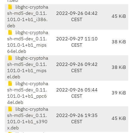
f.deb
libghc-cryptoha
sh-md5-dev_0.11.
2022-09-26 04:42
45 KiB
101.0-1+b1_i386.
CEST
deb
libghc-cryptoha
sh-md5-dev_0.11.
2022-09-27 11:10
38 KiB
101.0-1+b1_mips
CEST
64el.deb
libghc-cryptoha
sh-md5-dev_0.11.
2022-09-26 09:42
38 KiB
101.0-1+b1_mips
CEST
el.deb
libghc-cryptoha
sh-md5-dev_0.11.
2022-09-26 05:44
39 KiB
101.0-1+b1_ppc6
CEST
4el.deb
libghc-cryptoha
sh-md5-dev_0.11.
2022-09-26 19:35
45 KiB
101.0-1+b1_s390
CEST
x.deb