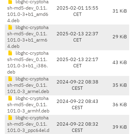
libghc-cryptoha
sh-md5-dev_0.11.
2025-02-01 15:55
31 KiB
101.0-3+b1_amd6
CET
4.deb
libghc-cryptoha
sh-md5-dev_0.11.
2025-02-13 22:37
29 KiB
101.0-3+b1_arm6
CET
4.deb
libghc-cryptoha
sh-md5-dev_0.11.
2025-02-13 22:17
43 KiB
101.0-3+b1_i386.
CET
deb
libghc-cryptoha
2024-09-22 08:38
sh-md5-dev_0.11.
35 KiB
CEST
101.0-3_armel.deb
libghc-cryptoha
2024-09-22 08:43
sh-md5-dev_0.11.
36 KiB
CEST
101.0-3_armhf.deb
libghc-cryptoha
sh-md5-dev_0.11.
2024-09-22 08:32
39 KiB
101.0-3_ppc64el.d
CEST