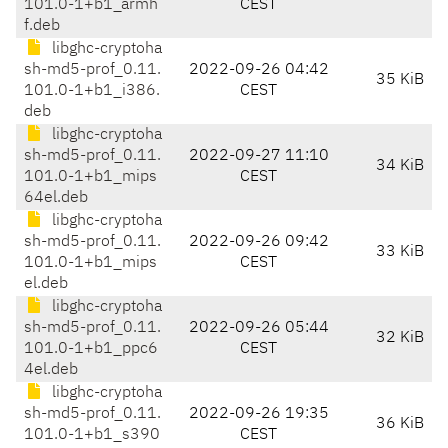
101.0-1+b1_armh
CEST
f.deb
libghc-cryptoha
sh-md5-prof_0.11.
2022-09-26 04:42
35 KiB
101.0-1+b1_i386.
CEST
deb
libghc-cryptoha
sh-md5-prof_0.11.
2022-09-27 11:10
34 KiB
101.0-1+b1_mips
CEST
64el.deb
libghc-cryptoha
sh-md5-prof_0.11.
2022-09-26 09:42
33 KiB
101.0-1+b1_mips
CEST
el.deb
libghc-cryptoha
sh-md5-prof_0.11.
2022-09-26 05:44
32 KiB
101.0-1+b1_ppc6
CEST
4el.deb
libghc-cryptoha
sh-md5-prof_0.11.
2022-09-26 19:35
36 KiB
101.0-1+b1_s390
CEST