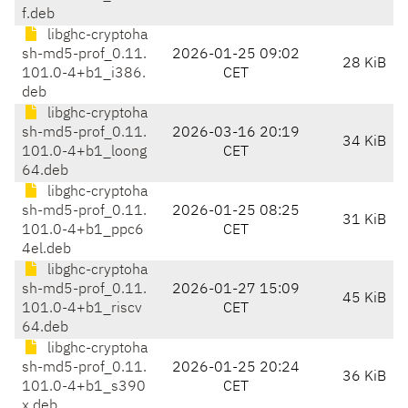
f.deb
libghc-cryptoha
sh-md5-prof_0.11.
2026-01-25 09:02
28 KiB
101.0-4+b1_i386.
CET
deb
libghc-cryptoha
sh-md5-prof_0.11.
2026-03-16 20:19
34 KiB
101.0-4+b1_loong
CET
64.deb
libghc-cryptoha
sh-md5-prof_0.11.
2026-01-25 08:25
31 KiB
101.0-4+b1_ppc6
CET
4el.deb
libghc-cryptoha
sh-md5-prof_0.11.
2026-01-27 15:09
45 KiB
101.0-4+b1_riscv
CET
64.deb
libghc-cryptoha
sh-md5-prof_0.11.
2026-01-25 20:24
36 KiB
101.0-4+b1_s390
CET
x.deb