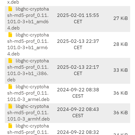
x.deb
libghc-cryptoha
sh-md5-prof_0.11.
2025-02-01 15:55
27 KiB
101.0-3+b1_amd6
CET
4.deb
libghc-cryptoha
sh-md5-prof_0.11.
2025-02-13 22:37
28 KiB
101.0-3+b1_arm6
CET
4.deb
libghc-cryptoha
sh-md5-prof_0.11.
2025-02-13 22:17
33 KiB
101.0-3+b1_i386.
CET
deb
libghc-cryptoha
2024-09-22 08:38
sh-md5-prof_0.11.
36 KiB
CEST
101.0-3_armel.deb
libghc-cryptoha
2024-09-22 08:43
sh-md5-prof_0.11.
36 KiB
CEST
101.0-3_armhf.deb
libghc-cryptoha
sh-md5-prof_0.11.
2024-09-22 08:32