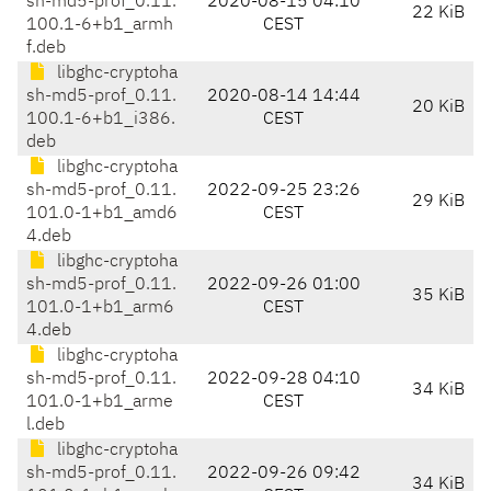
sh-md5-prof_0.11.
2020-08-15 04:10
22 KiB
100.1-6+b1_armh
CEST
f.deb
libghc-cryptoha
sh-md5-prof_0.11.
2020-08-14 14:44
20 KiB
100.1-6+b1_i386.
CEST
deb
libghc-cryptoha
sh-md5-prof_0.11.
2022-09-25 23:26
29 KiB
101.0-1+b1_amd6
CEST
4.deb
libghc-cryptoha
sh-md5-prof_0.11.
2022-09-26 01:00
35 KiB
101.0-1+b1_arm6
CEST
4.deb
libghc-cryptoha
sh-md5-prof_0.11.
2022-09-28 04:10
34 KiB
101.0-1+b1_arme
CEST
l.deb
libghc-cryptoha
sh-md5-prof_0.11.
2022-09-26 09:42
34 KiB