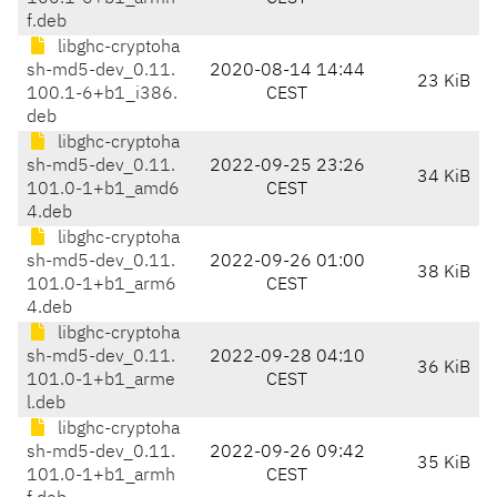
f.deb
libghc-cryptoha
sh-md5-dev_0.11.
2020-08-14 14:44
23 KiB
100.1-6+b1_i386.
CEST
deb
libghc-cryptoha
sh-md5-dev_0.11.
2022-09-25 23:26
34 KiB
101.0-1+b1_amd6
CEST
4.deb
libghc-cryptoha
sh-md5-dev_0.11.
2022-09-26 01:00
38 KiB
101.0-1+b1_arm6
CEST
4.deb
libghc-cryptoha
sh-md5-dev_0.11.
2022-09-28 04:10
36 KiB
101.0-1+b1_arme
CEST
l.deb
libghc-cryptoha
sh-md5-dev_0.11.
2022-09-26 09:42
35 KiB
101.0-1+b1_armh
CEST